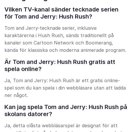
Vilken TV-kanal sänder tecknade serien
för Tom and Jerry: Hush Rush?
Tom and Jerry-tecknade serier, inklusive
karaktärerna i Hush Rush, sänds traditionellt på
kanaler som Cartoon Network och Boomerang,
kända för klassiska och moderna animerade program.
Är Tom and Jerry: Hush Rush gratis att
spela online?
Ja, Tom and Jerry: Hush Rush är ett gratis online-
spel som du kan spela i din webbläsare utan att ladda
ner något.
Kan jag spela Tom and Jerry: Hush Rush på
skolans datorer?
Ja, detta olåsta webbläsarspel är designat för att