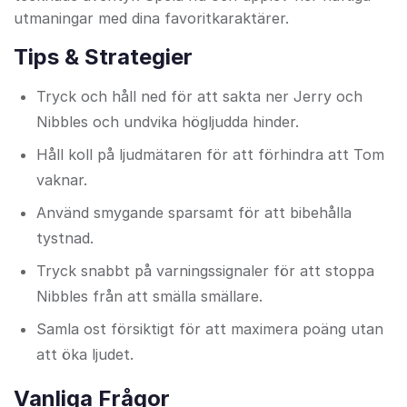
utmaningar med dina favoritkaraktärer.
Tips & Strategier
Tryck och håll ned för att sakta ner Jerry och
Nibbles och undvika högljudda hinder.
Håll koll på ljudmätaren för att förhindra att Tom
vaknar.
Använd smygande sparsamt för att bibehålla
tystnad.
Tryck snabbt på varningssignaler för att stoppa
Nibbles från att smälla smällare.
Samla ost försiktigt för att maximera poäng utan
att öka ljudet.
Vanliga Frågor