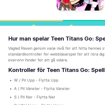
Hur man spelar Teen Titans Go: Sp
Vägled Raven genom varje nivå för att hitta hennes 
standardkontroller för webbläsarspel för att röra dig
övervinn hinder för att gå vidare.
Kontroller för Teen Titans Go: Spe
W / Pil Upp - Flytta Upp
A / Pil Vänster - Flytta Vänster
S / Pil Ner - Flytta Ner