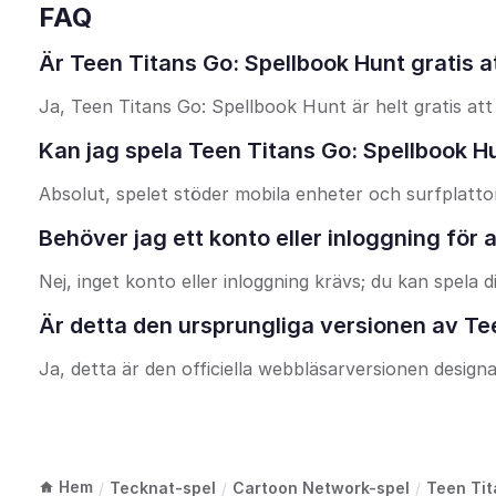
FAQ
Är Teen Titans Go: Spellbook Hunt gratis a
Ja, Teen Titans Go: Spellbook Hunt är helt gratis att
Kan jag spela Teen Titans Go: Spellbook Hu
Absolut, spelet stöder mobila enheter och surfplatto
Behöver jag ett konto eller inloggning för 
Nej, inget konto eller inloggning krävs; du kan spela d
Är detta den ursprungliga versionen av Te
Ja, detta är den officiella webbläsarversionen desig
Hem
/
Tecknat-spel
/
Cartoon Network-spel
/
Teen Tit