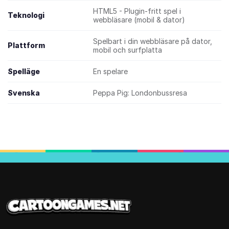
HTML5 - Plugin-fritt spel i
Teknologi
webbläsare (mobil & dator)
Spelbart i din webbläsare på dator,
Plattform
mobil och surfplatta
Spelläge
En spelare
Svenska
Peppa Pig: Londonbussresa