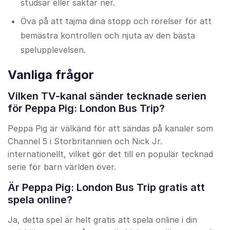
studsar eller saktar ner.
Öva på att tajma dina stopp och rörelser för att
bemästra kontrollen och njuta av den bästa
spelupplevelsen.
Vanliga frågor
Vilken TV-kanal sänder tecknade serien
för Peppa Pig: London Bus Trip?
Peppa Pig är välkänd för att sändas på kanaler som
Channel 5 i Storbritannien och Nick Jr.
internationellt, vilket gör det till en populär tecknad
serie för barn världen över.
Är Peppa Pig: London Bus Trip gratis att
spela online?
Ja, detta spel är helt gratis att spela online i din