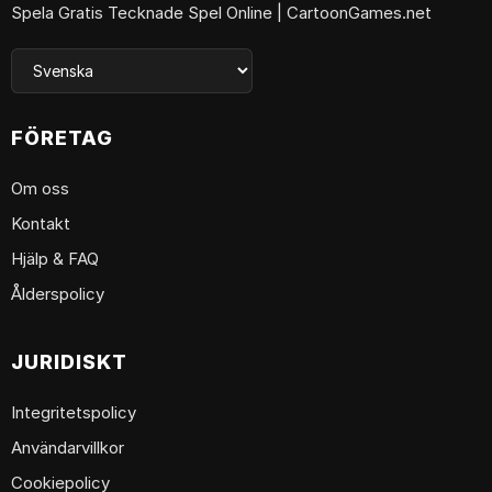
Spela Gratis Tecknade Spel Online | CartoonGames.net
FÖRETAG
Om oss
Kontakt
Hjälp & FAQ
Ålderspolicy
JURIDISKT
Integritetspolicy
Användarvillkor
Cookiepolicy