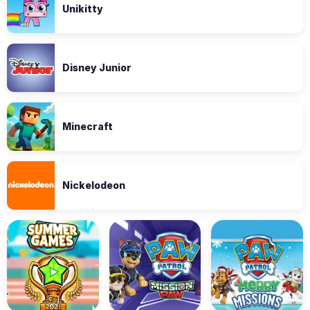
Unikitty
Disney Junior
Minecraft
Nickelodeon