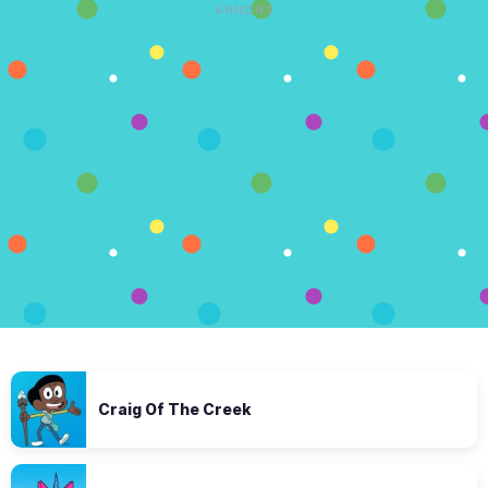
ANNONS
Craig Of The Creek