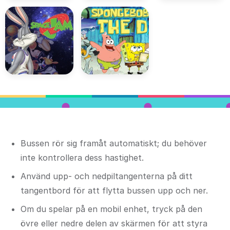
Bussen rör sig framåt automatiskt; du behöver
inte kontrollera dess hastighet.
Använd upp- och nedpiltangenterna på ditt
tangentbord för att flytta bussen upp och ner.
Om du spelar på en mobil enhet, tryck på den
övre eller nedre delen av skärmen för att styra