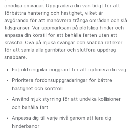
onödiga omvägar. Uppgradera din van tidigt för att
förbättra hantering och hastighet, vilket är
avgörande för att manövrera trånga områden och slå
tidsgränser. Var uppmärksam på plötsliga hinder och
anpassa din körstil för att behålla farten utan att
krascha. Öva på mjuka svängar och snabba reflexer
för att samla alla garnbitar och slutföra uppdrag
snabbare.
Följ riktningpilar noggrant för att optimera din väg
Prioritera fordonsuppgraderingar för bättre
hastighet och kontroll
Använd mjuk styrning för att undvika kollisioner
och behålla fart
Anpassa dig till varje nivå genom att lära dig
hinderbanor