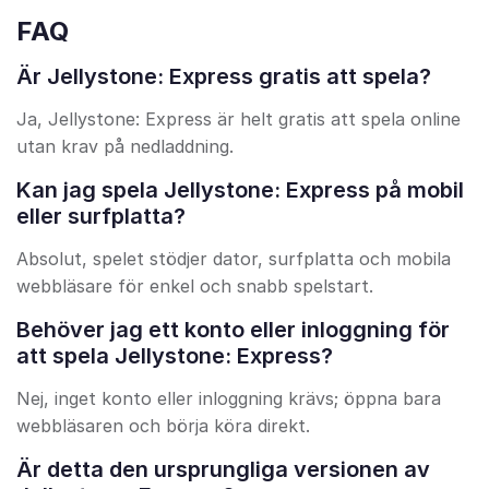
FAQ
Är Jellystone: Express gratis att spela?
Ja, Jellystone: Express är helt gratis att spela online
utan krav på nedladdning.
Kan jag spela Jellystone: Express på mobil
eller surfplatta?
Absolut, spelet stödjer dator, surfplatta och mobila
webbläsare för enkel och snabb spelstart.
Behöver jag ett konto eller inloggning för
att spela Jellystone: Express?
Nej, inget konto eller inloggning krävs; öppna bara
webbläsaren och börja köra direkt.
Är detta den ursprungliga versionen av