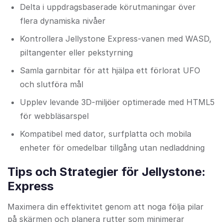
Delta i uppdragsbaserade körutmaningar över
flera dynamiska nivåer
Kontrollera Jellystone Express-vanen med WASD,
piltangenter eller pekstyrning
Samla garnbitar för att hjälpa ett förlorat UFO
och slutföra mål
Upplev levande 3D-miljöer optimerade med HTML5
för webbläsarspel
Kompatibel med dator, surfplatta och mobila
enheter för omedelbar tillgång utan nedladdning
Tips och Strategier för Jellystone:
Express
Maximera din effektivitet genom att noga följa pilar
på skärmen och planera rutter som minimerar