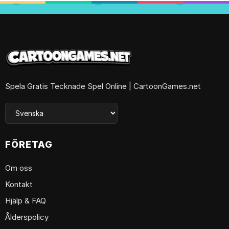
Spela Gratis Tecknade Spel Online | CartoonGames.net
FÖRETAG
Om oss
Kontakt
Hjälp & FAQ
Ålderspolicy