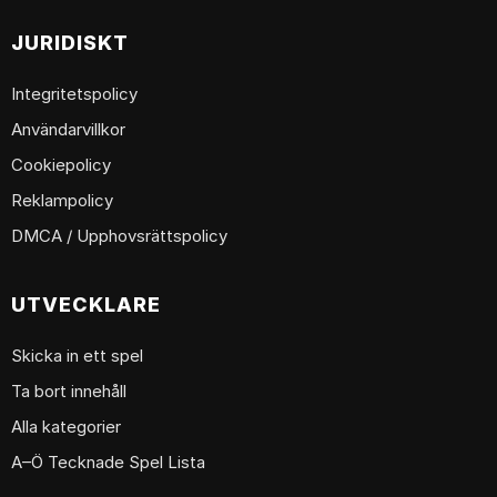
JURIDISKT
Integritetspolicy
Användarvillkor
Cookiepolicy
Reklampolicy
DMCA / Upphovsrättspolicy
UTVECKLARE
Skicka in ett spel
Ta bort innehåll
Alla kategorier
A–Ö Tecknade Spel Lista