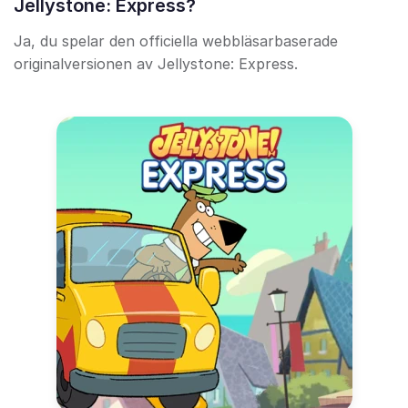
Jellystone: Express?
Ja, du spelar den officiella webbläsarbaserade
originalversionen av Jellystone: Express.