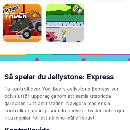
Så spelar du Jellystone: Express
Ta kontroll över Yogi Bears Jellystone Express-van
och slutför uppdrag genom att samla utspridda
garnbitar runt om i staden. Navigera med enkla
kontroller samtidigt som du undviker hinder och följer
riktningpilar för att nå dina mål effektivt.