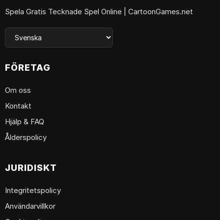
Spela Gratis Tecknade Spel Online | CartoonGames.net
FÖRETAG
Om oss
Kontakt
Hjälp & FAQ
Ålderspolicy
JURIDISKT
Integritetspolicy
Användarvillkor