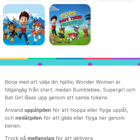
Börja med att välja din hjälte; Wonder Woman är
tillgänglig från start, medan Bumblebee, Supergirl och
Bat Girl låses upp genom att samla tokens.
Använd
uppåtpilen
för att hoppa eller flyga uppåt,
och
nedåtpilen
för att glida eller flyga ner genom
banan.
Tryck på
mellanslag
för att aktivera