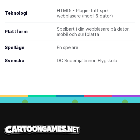
HTML5 - Plugin-fritt spel i
Teknologi
webbläsare (mobil & dator)
Spelbart i din webbläsare på dator,
Plattform
mobil och surfplatta
Spelläge
En spelare
Svenska
DC Superhjältinnor: Flygskola