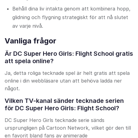
Behåll dina liv intakta genom att kombinera hopp,
glidning och flygning strategiskt för att nå slutet
av varje nivå.
Vanliga frågor
Är DC Super Hero Girls: Flight School gratis
att spela online?
Ja, detta roliga tecknade spel är helt gratis att spela
online i din webbläsare utan att behöva ladda ner
något.
Vilken TV-kanal sänder tecknade serien
för DC Super Hero Girls: Flight School?
DC Super Hero Girls tecknade serie sänds
ursprungligen på Cartoon Network, vilket gör den till
en favorit bland fans av animerade