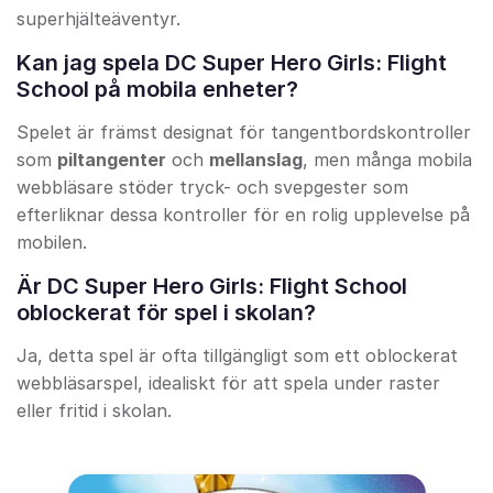
superhjälteäventyr.
Kan jag spela DC Super Hero Girls: Flight
School på mobila enheter?
Spelet är främst designat för tangentbordskontroller
som
piltangenter
och
mellanslag
, men många mobila
webbläsare stöder tryck- och svepgester som
efterliknar dessa kontroller för en rolig upplevelse på
mobilen.
Är DC Super Hero Girls: Flight School
oblockerat för spel i skolan?
Ja, detta spel är ofta tillgängligt som ett oblockerat
webbläsarspel, idealiskt för att spela under raster
eller fritid i skolan.