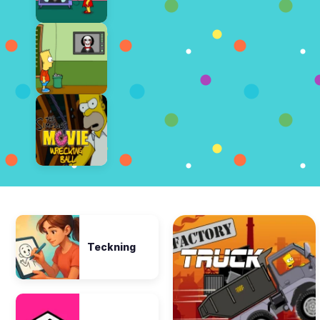
Teckning