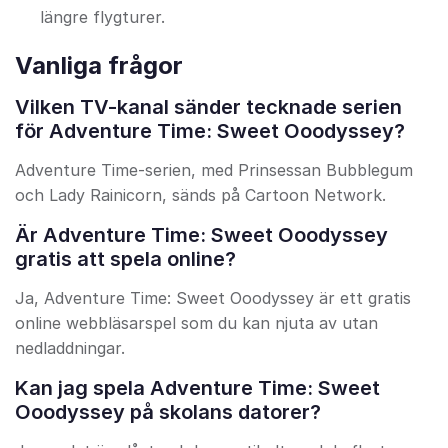
längre flygturer.
Vanliga frågor
Vilken TV-kanal sänder tecknade serien
för Adventure Time: Sweet Ooodyssey?
Adventure Time-serien, med Prinsessan Bubblegum
och Lady Rainicorn, sänds på Cartoon Network.
Är Adventure Time: Sweet Ooodyssey
gratis att spela online?
Ja, Adventure Time: Sweet Ooodyssey är ett gratis
online webbläsarspel som du kan njuta av utan
nedladdningar.
Kan jag spela Adventure Time: Sweet
Ooodyssey på skolans datorer?