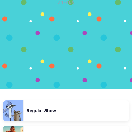
ANNONS
Regular Show