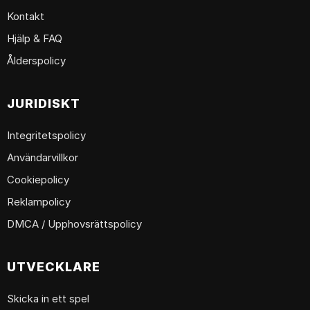
Kontakt
Hjälp & FAQ
Ålderspolicy
JURIDISKT
Integritetspolicy
Användarvillkor
Cookiepolicy
Reklampolicy
DMCA / Upphovsrättspolicy
UTVECKLARE
Skicka in ett spel