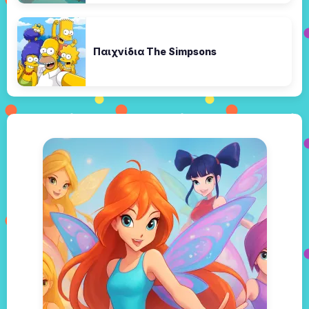
Παιχνίδια The Simpsons