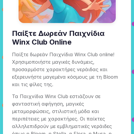
Παίξτε Δωρεάν Παιχνίδια
Winx Club Online
Παίξτε δωρεάν Παιχνίδια Winx Club online!
Χρησιμοποιήστε μαγικές δυνάμεις,
προσαρμόστε χαρακτήρες νεράιδας και
εξερευνήστε μαγεμένα κόσμους με τη Bloom
και τις φίλες της.
Τα Παιχνίδια Winx Club εστιάζουν σε
φανταστική αφήγηση, μαγικές
μεταμορφώσεις, στιλιστική μόδα και
περιπέτειες με χαρακτήρες. Οι παίκτες
αλληλεπιδρούν με εμβληματικές νεράιδες
όπως η Bloom, η Stella, η Flora, η Musa, η