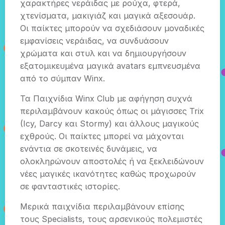
χαρακτήρες νεράιδας με ρούχα, φτερά,
χτενίσματα, μακιγιάζ και μαγικά αξεσουάρ.
Οι παίκτες μπορούν να σχεδιάσουν μοναδικές
εμφανίσεις νεράιδας, να συνδυάσουν
χρώματα και στυλ και να δημιουργήσουν
εξατομικευμένα μαγικά avatars εμπνευσμένα
από το σύμπαν Winx.
Τα Παιχνίδια Winx Club με αφήγηση συχνά
περιλαμβάνουν κακούς όπως οι μάγισσες Trix
(Icy, Darcy και Stormy) και άλλους μαγικούς
εχθρούς. Οι παίκτες μπορεί να μάχονται
ενάντια σε σκοτεινές δυνάμεις, να
ολοκληρώνουν αποστολές ή να ξεκλειδώνουν
νέες μαγικές ικανότητες καθώς προχωρούν
σε φανταστικές ιστορίες.
Μερικά παιχνίδια περιλαμβάνουν επίσης
τους Specialists, τους αρσενικούς πολεμιστές