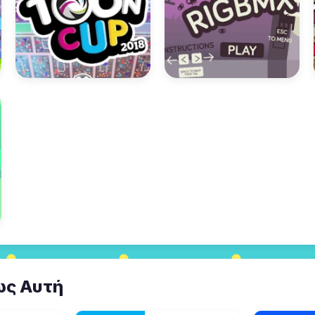
ως Αυτή