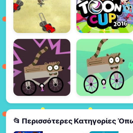
📂 Περισσότερες Κατηγορίες Όπ