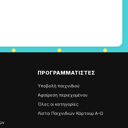
ΠΡΟΓΡΑΜΜΑΤΙΣΤΈΣ
Υποβολή παιχνιδιού
Αφαίρεση περιεχομένου
Όλες οι κατηγορίες
Λίστα Παιχνιδιών Κάρτουμ Α–Ω
ών