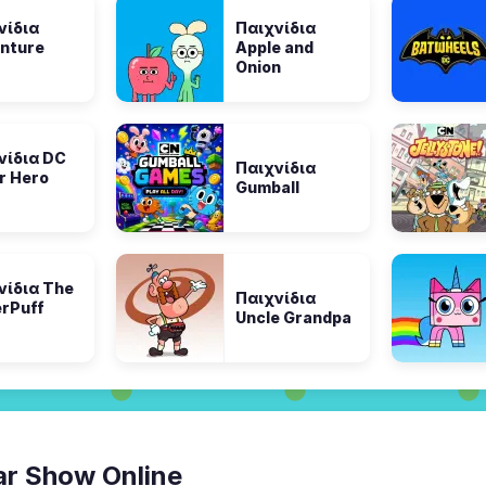
νίδια
Παιχνίδια
nture
Apple and
Onion
νίδια DC
Παιχνίδια
r Hero
Gumball
νίδια The
Παιχνίδια
rPuff
Uncle Grandpa
r Show Online