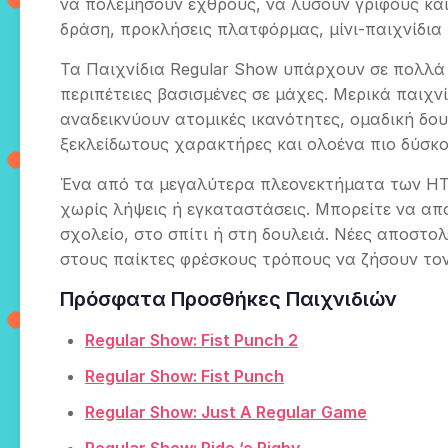
να πολεμήσουν εχθρούς, να λύσουν γρίφους κα
δράση, προκλήσεις πλατφόρμας, μίνι-παιχνίδια 
Τα Παιχνίδια Regular Show υπάρχουν σε πολλά σ
περιπέτειες βασισμένες σε μάχες. Μερικά παιχν
αναδεικνύουν ατομικές ικανότητες, ομαδική δο
ξεκλείδωτους χαρακτήρες και ολοένα πιο δύσκο
Ένα από τα μεγαλύτερα πλεονεκτήματα των HTML
χωρίς λήψεις ή εγκαταστάσεις. Μπορείτε να απ
σχολείο, στο σπίτι ή στη δουλειά. Νέες αποστο
στους παίκτες φρέσκους τρόπους να ζήσουν το
Πρόσφατα Προσθήκες Παιχνιδιών
Regular Show: Fist Punch 2
Regular Show: Fist Punch
Regular Show: Just A Regular Game
Regular Show: Ride ‘e Rigby