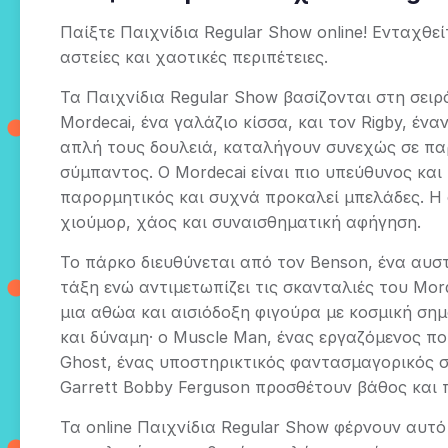
Παίξτε Παιχνίδια Regular Show online! Ενταχθεί
αστείες και χαοτικές περιπέτειες.
Τα Παιχνίδια Regular Show βασίζονται στη σει
Mordecai, ένα γαλάζιο κίσσα, και τον Rigby, έν
απλή τους δουλειά, καταλήγουν συνεχώς σε πα
σύμπαντος. Ο Mordecai είναι πιο υπεύθυνος και 
παρορμητικός και συχνά προκαλεί μπελάδες. Η 
χιούμορ, χάος και συναισθηματική αφήγηση.
Το πάρκο διευθύνεται από τον Benson, ένα αυσ
τάξη ενώ αντιμετωπίζει τις σκανταλιές του Mord
μια αθώα και αισιόδοξη φιγούρα με κοσμική σημ
και δύναμη· ο Muscle Man, ένας εργαζόμενος πο
Ghost, ένας υποστηρικτικός φαντασμαγορικός σύ
Garrett Bobby Ferguson προσθέτουν βάθος και π
Τα online Παιχνίδια Regular Show φέρνουν αυτ