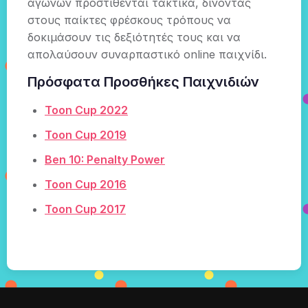
αγώνων προστίθενται τακτικά, δίνοντας
στους παίκτες φρέσκους τρόπους να
δοκιμάσουν τις δεξιότητές τους και να
απολαύσουν συναρπαστικό online παιχνίδι.
Πρόσφατα Προσθήκες Παιχνιδιών
Toon Cup 2022
Toon Cup 2019
Ben 10: Penalty Power
Toon Cup 2016
Toon Cup 2017