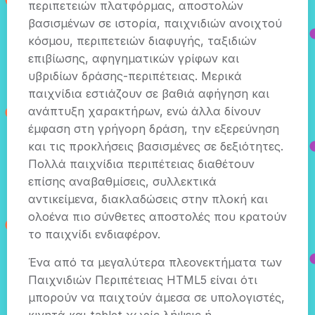
περιπετειών πλατφόρμας, αποστολών
βασισμένων σε ιστορία, παιχνιδιών ανοιχτού
κόσμου, περιπετειών διαφυγής, ταξιδιών
επιβίωσης, αφηγηματικών γρίφων και
υβριδίων δράσης-περιπέτειας. Μερικά
παιχνίδια εστιάζουν σε βαθιά αφήγηση και
ανάπτυξη χαρακτήρων, ενώ άλλα δίνουν
έμφαση στη γρήγορη δράση, την εξερεύνηση
και τις προκλήσεις βασισμένες σε δεξιότητες.
Πολλά παιχνίδια περιπέτειας διαθέτουν
επίσης αναβαθμίσεις, συλλεκτικά
αντικείμενα, διακλαδώσεις στην πλοκή και
ολοένα πιο σύνθετες αποστολές που κρατούν
το παιχνίδι ενδιαφέρον.
Ένα από τα μεγαλύτερα πλεονεκτήματα των
Παιχνιδιών Περιπέτειας HTML5 είναι ότι
μπορούν να παιχτούν άμεσα σε υπολογιστές,