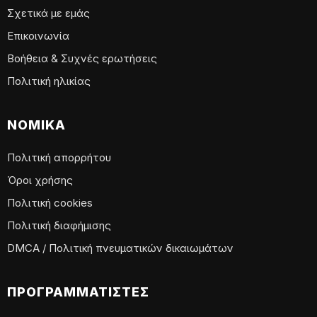
Σχετικά με εμάς
Επικοινωνία
Βοήθεια & Συχνές ερωτήσεις
Πολιτική ηλικίας
ΝΟΜΙΚΆ
Πολιτική απορρήτου
Όροι χρήσης
Πολιτική cookies
Πολιτική διαφήμισης
DMCA / Πολιτική πνευματικών δικαιωμάτων
ΠΡΟΓΡΑΜΜΑΤΙΣΤΈΣ