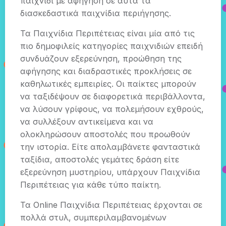
παιχνίδι με αφήγηση σε αυτά τα
διασκεδαστικά παιχνίδια περιήγησης.
Τα Παιχνίδια Περιπέτειας είναι μία από τις
πιο δημοφιλείς κατηγορίες παιχνιδιών επειδή
συνδυάζουν εξερεύνηση, προώθηση της
αφήγησης και διαδραστικές προκλήσεις σε
καθηλωτικές εμπειρίες. Οι παίκτες μπορούν
να ταξιδέψουν σε διαφορετικά περιβάλλοντα,
να λύσουν γρίφους, να πολεμήσουν εχθρούς,
να συλλέξουν αντικείμενα και να
ολοκληρώσουν αποστολές που προωθούν
την ιστορία. Είτε απολαμβάνετε φανταστικά
ταξίδια, αποστολές γεμάτες δράση είτε
εξερεύνηση μυστηρίου, υπάρχουν Παιχνίδια
Περιπέτειας για κάθε τύπο παίκτη.
Τα Online Παιχνίδια Περιπέτειας έρχονται σε
πολλά στυλ, συμπεριλαμβανομένων