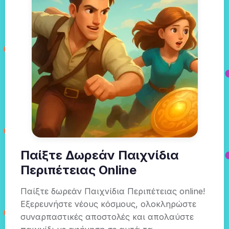
Παίξτε Δωρεάν Παιχνίδια
Περιπέτειας Online
Παίξτε δωρεάν Παιχνίδια Περιπέτειας online!
Εξερευνήστε νέους κόσμους, ολοκληρώστε
συναρπαστικές αποστολές και απολαύστε