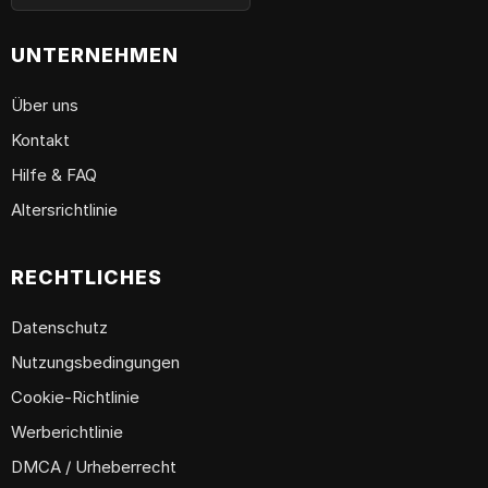
UNTERNEHMEN
Über uns
Kontakt
Hilfe & FAQ
Altersrichtlinie
RECHTLICHES
Datenschutz
Nutzungsbedingungen
Cookie-Richtlinie
Werberichtlinie
DMCA / Urheberrecht