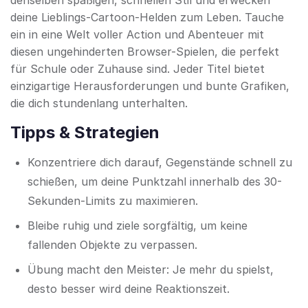
denselben spaßigen, schnellen Stil und erwecken
deine Lieblings-Cartoon-Helden zum Leben. Tauche
ein in eine Welt voller Action und Abenteuer mit
diesen ungehinderten Browser-Spielen, die perfekt
für Schule oder Zuhause sind. Jeder Titel bietet
einzigartige Herausforderungen und bunte Grafiken,
die dich stundenlang unterhalten.
Tipps & Strategien
Konzentriere dich darauf, Gegenstände schnell zu
schießen, um deine Punktzahl innerhalb des 30-
Sekunden-Limits zu maximieren.
Bleibe ruhig und ziele sorgfältig, um keine
fallenden Objekte zu verpassen.
Übung macht den Meister: Je mehr du spielst,
desto besser wird deine Reaktionszeit.