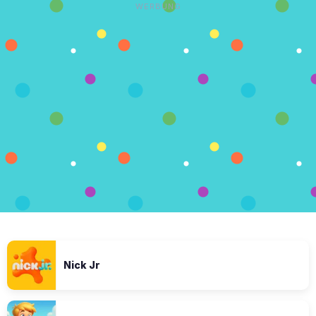
WERBUNG
Nick Jr