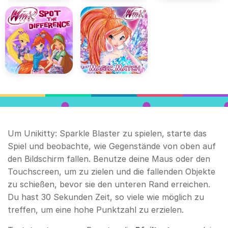
Um Unikitty: Sparkle Blaster zu spielen, starte das
Spiel und beobachte, wie Gegenstände von oben auf
den Bildschirm fallen. Benutze deine Maus oder den
Touchscreen, um zu zielen und die fallenden Objekte
zu schießen, bevor sie den unteren Rand erreichen.
Du hast 30 Sekunden Zeit, so viele wie möglich zu
treffen, um eine hohe Punktzahl zu erzielen.