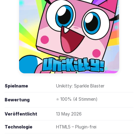
Spielname
Unikitty: Sparkle Blaster
⭐ 100% (4 Stimmen)
Bewertung
Veröffentlicht
13 May 2026
Technologie
HTML5 – Plugin-frei