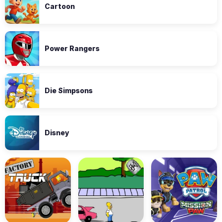
Cartoon
Power Rangers
Die Simpsons
Disney