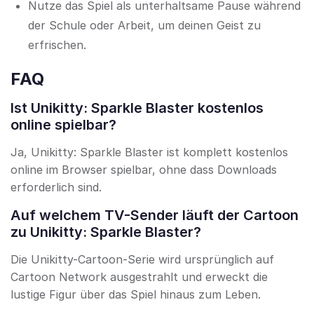
Nutze das Spiel als unterhaltsame Pause während
der Schule oder Arbeit, um deinen Geist zu
erfrischen.
FAQ
Ist Unikitty: Sparkle Blaster kostenlos
online spielbar?
Ja, Unikitty: Sparkle Blaster ist komplett kostenlos
online im Browser spielbar, ohne dass Downloads
erforderlich sind.
Auf welchem TV-Sender läuft der Cartoon
zu Unikitty: Sparkle Blaster?
Die Unikitty-Cartoon-Serie wird ursprünglich auf
Cartoon Network ausgestrahlt und erweckt die
lustige Figur über das Spiel hinaus zum Leben.