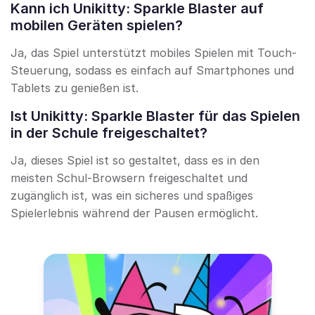
Kann ich Unikitty: Sparkle Blaster auf
mobilen Geräten spielen?
Ja, das Spiel unterstützt mobiles Spielen mit Touch-
Steuerung, sodass es einfach auf Smartphones und
Tablets zu genießen ist.
Ist Unikitty: Sparkle Blaster für das Spielen
in der Schule freigeschaltet?
Ja, dieses Spiel ist so gestaltet, dass es in den
meisten Schul-Browsern freigeschaltet und
zugänglich ist, was ein sicheres und spaßiges
Spielerlebnis während der Pausen ermöglicht.