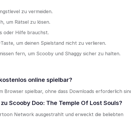
ngstlevel zu vermeiden.
h, um Rätsel zu lösen.
 oder Hilfe brauchst.
-Taste, um deinen Spielstand nicht zu verlieren.
nissen fern, um Scooby und Shaggy sicher zu halten.
kostenlos online spielbar?
nem Browser spielbar, ohne dass Downloads erforderlich sin
 zu Scooby Doo: The Temple Of Lost Souls?
artoon Network ausgestrahlt und erweckt die beliebten