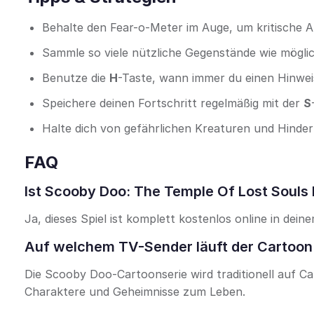
Behalte den Fear-o-Meter im Auge, um kritische A
Sammle so viele nützliche Gegenstände wie möglic
Benutze die
H
-Taste, wann immer du einen Hinweis
Speichere deinen Fortschritt regelmäßig mit der
S
Halte dich von gefährlichen Kreaturen und Hinder
FAQ
Ist Scooby Doo: The Temple Of Lost Souls 
Ja, dieses Spiel ist komplett kostenlos online in dei
Auf welchem TV-Sender läuft der Cartoon
Die Scooby Doo-Cartoonserie wird traditionell auf C
Charaktere und Geheimnisse zum Leben.