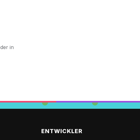
der in
ENTWICKLER