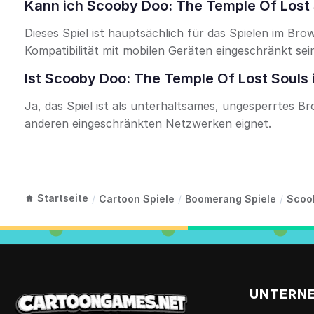
Kann ich Scooby Doo: The Temple Of Lost 
Dieses Spiel ist hauptsächlich für das Spielen im Bro
Kompatibilität mit mobilen Geräten eingeschränkt sei
Ist Scooby Doo: The Temple Of Lost Souls 
Ja, das Spiel ist als unterhaltsames, ungesperrtes Br
anderen eingeschränkten Netzwerken eignet.
Startseite
/
Cartoon Spiele
/
Boomerang Spiele
/
Scoo
UNTERN