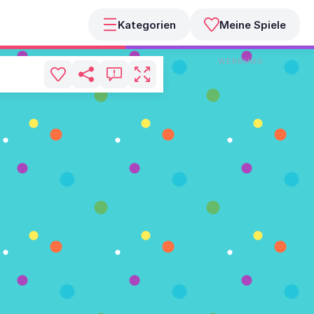
Kategorien
Meine Spiele
WERBUNG