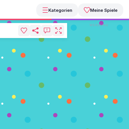
Kategorien
Meine Spiele
WERBUNG