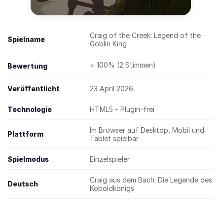
Craig of the Creek: Legend of the
Spielname
Goblin King
⭐ 100% (2 Stimmen)
Bewertung
Veröffentlicht
23 April 2026
Technologie
HTML5 – Plugin-frei
Im Browser auf Desktop, Mobil und
Plattform
Tablet spielbar
Spielmodus
Einzelspieler
Craig aus dem Bach: Die Legende des
Deutsch
Koboldkönigs