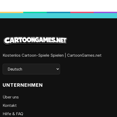
Kostenlos Cartoon-Spiele Spielen | CartoonGames.net
UNTERNEHMEN
Über uns
Kontakt
Hilfe & FAQ