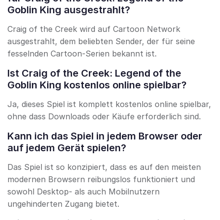
Goblin King ausgestrahlt?
Craig of the Creek wird auf Cartoon Network
ausgestrahlt, dem beliebten Sender, der für seine
fesselnden Cartoon-Serien bekannt ist.
Ist Craig of the Creek: Legend of the
Goblin King kostenlos online spielbar?
Ja, dieses Spiel ist komplett kostenlos online spielbar,
ohne dass Downloads oder Käufe erforderlich sind.
Kann ich das Spiel in jedem Browser oder
auf jedem Gerät spielen?
Das Spiel ist so konzipiert, dass es auf den meisten
modernen Browsern reibungslos funktioniert und
sowohl Desktop- als auch Mobilnutzern
ungehinderten Zugang bietet.