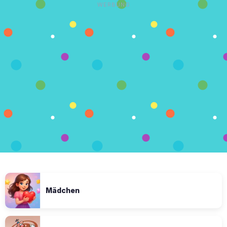
WERBUNG
Mädchen