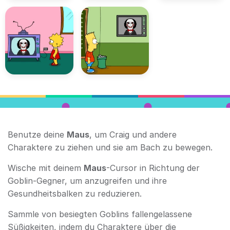
Benutze deine
Maus
, um Craig und andere
Charaktere zu ziehen und sie am Bach zu bewegen.
Wische mit deinem
Maus
-Cursor in Richtung der
Goblin-Gegner, um anzugreifen und ihre
Gesundheitsbalken zu reduzieren.
Sammle von besiegten Goblins fallengelassene
Süßigkeiten, indem du Charaktere über die