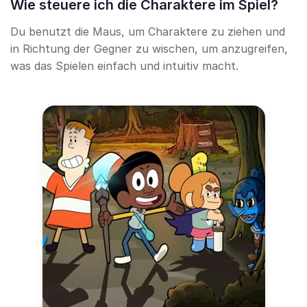
Wie steuere ich die Charaktere im Spiel?
Du benutzt die Maus, um Charaktere zu ziehen und
in Richtung der Gegner zu wischen, um anzugreifen,
was das Spielen einfach und intuitiv macht.