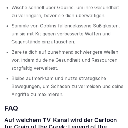
Wische schnell über Goblins, um ihre Gesundheit
zu verringern, bevor sie dich überwältigen.
Sammle von Goblins fallengelassene Süßigkeiten,
um sie mit Kit gegen verbesserte Waffen und
Gegenstände einzutauschen.
Bereite dich auf zunehmend schwierigere Wellen
vor, indem du deine Gesundheit und Ressourcen
sorgfältig verwaltest.
Bleibe aufmerksam und nutze strategische
Bewegungen, um Schaden zu vermeiden und deine
Angriffe zu maximieren.
FAQ
Auf welchem TV-Kanal wird der Cartoon
für Craig of the Creek: Legend of the