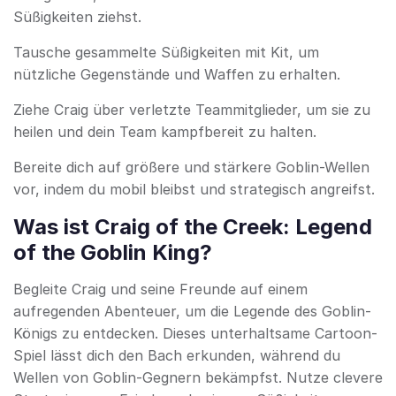
Süßigkeiten ziehst.
Tausche gesammelte Süßigkeiten mit Kit, um
nützliche Gegenstände und Waffen zu erhalten.
Ziehe Craig über verletzte Teammitglieder, um sie zu
heilen und dein Team kampfbereit zu halten.
Bereite dich auf größere und stärkere Goblin-Wellen
vor, indem du mobil bleibst und strategisch angreifst.
Was ist Craig of the Creek: Legend
of the Goblin King?
Begleite Craig und seine Freunde auf einem
aufregenden Abenteuer, um die Legende des Goblin-
Königs zu entdecken. Dieses unterhaltsame Cartoon-
Spiel lässt dich den Bach erkunden, während du
Wellen von Goblin-Gegnern bekämpfst. Nutze clevere