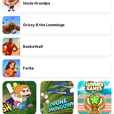
Uncle Grandpa
Grizzy & the Lemmings
Basketball
Farbe