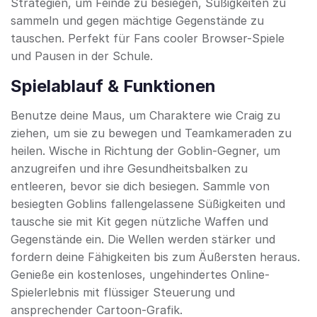
Strategien, um Feinde zu besiegen, Süßigkeiten zu
sammeln und gegen mächtige Gegenstände zu
tauschen. Perfekt für Fans cooler Browser-Spiele
und Pausen in der Schule.
Spielablauf & Funktionen
Benutze deine Maus, um Charaktere wie Craig zu
ziehen, um sie zu bewegen und Teamkameraden zu
heilen. Wische in Richtung der Goblin-Gegner, um
anzugreifen und ihre Gesundheitsbalken zu
entleeren, bevor sie dich besiegen. Sammle von
besiegten Goblins fallengelassene Süßigkeiten und
tausche sie mit Kit gegen nützliche Waffen und
Gegenstände ein. Die Wellen werden stärker und
fordern deine Fähigkeiten bis zum Äußersten heraus.
Genieße ein kostenloses, ungehindertes Online-
Spielerlebnis mit flüssiger Steuerung und
ansprechender Cartoon-Grafik.