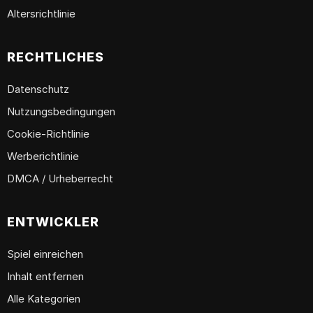
Altersrichtlinie
RECHTLICHES
Datenschutz
Nutzungsbedingungen
Cookie-Richtlinie
Werberichtlinie
DMCA / Urheberrecht
ENTWICKLER
Spiel einreichen
Inhalt entfernen
Alle Kategorien