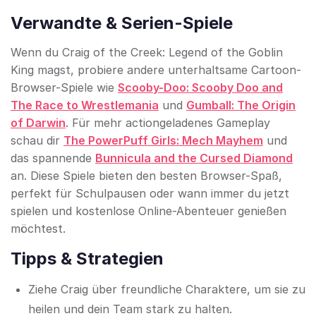
Verwandte & Serien-Spiele
Wenn du Craig of the Creek: Legend of the Goblin
King magst, probiere andere unterhaltsame Cartoon-
Browser-Spiele wie
Scooby-Doo: Scooby Doo and
The Race to Wrestlemania
und
Gumball: The Origin
of Darwin
. Für mehr actiongeladenes Gameplay
schau dir
The PowerPuff Girls: Mech Mayhem
und
das spannende
Bunnicula and the Cursed Diamond
an. Diese Spiele bieten den besten Browser-Spaß,
perfekt für Schulpausen oder wann immer du jetzt
spielen und kostenlose Online-Abenteuer genießen
möchtest.
Tipps & Strategien
Ziehe Craig über freundliche Charaktere, um sie zu
heilen und dein Team stark zu halten.