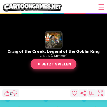
Craig of the Creek: Legend of the Goblin King
⭐ 100% (2 Stimmen)
JETZT SPIELEN
2