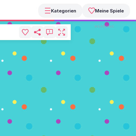
Kategorien
Meine Spiele
WERBUNG