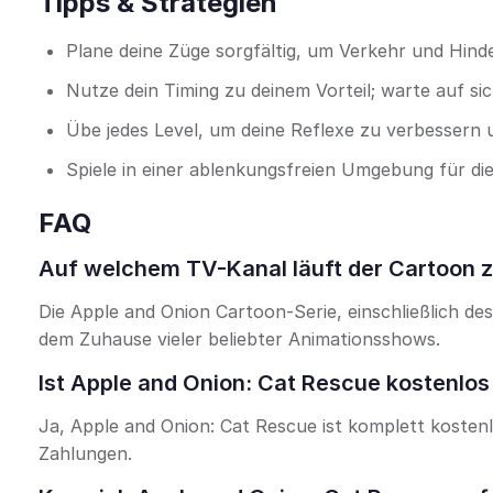
Tipps & Strategien
Plane deine Züge sorgfältig, um Verkehr und Hind
Nutze dein Timing zu deinem Vorteil; warte auf s
Übe jedes Level, um deine Reflexe zu verbessern 
Spiele in einer ablenkungsfreien Umgebung für di
FAQ
Auf welchem TV-Kanal läuft der Cartoon 
Die Apple and Onion Cartoon-Serie, einschließlich d
dem Zuhause vieler beliebter Animationsshows.
Ist Apple and Onion: Cat Rescue kostenlos 
Ja, Apple and Onion: Cat Rescue ist komplett kosten
Zahlungen.