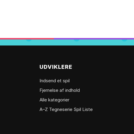
UDVIKLERE
Indsend et spil
Fjernelse af indhold
Alle kategorier
A–Z Tegneserie Spil Liste