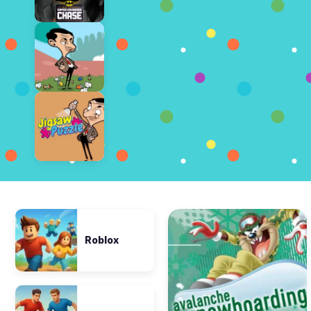
Roblox