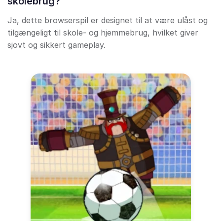
skolebrug?
Ja, dette browserspil er designet til at være ulåst og
tilgængeligt til skole- og hjemmebrug, hvilket giver
sjovt og sikkert gameplay.