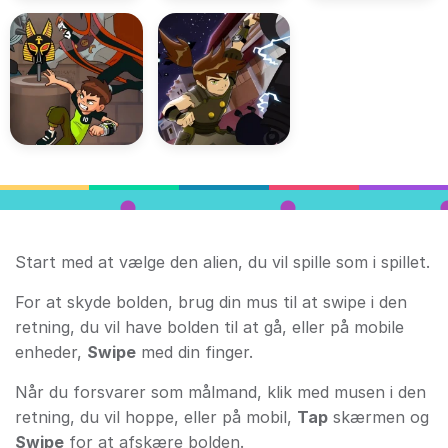
Start med at vælge den alien, du vil spille som i spillet.
For at skyde bolden, brug din mus til at swipe i den
retning, du vil have bolden til at gå, eller på mobile
enheder,
Swipe
med din finger.
Når du forsvarer som målmand, klik med musen i den
retning, du vil hoppe, eller på mobil,
Tap
skærmen og
Swipe
for at afskære bolden.