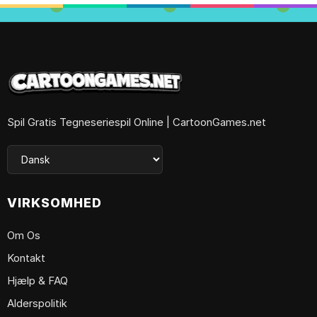
Spil Gratis Tegneseriespil Online | CartoonGames.net
VIRKSOMHED
Om Os
Kontakt
Hjælp & FAQ
Alderspolitik