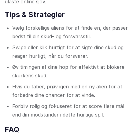
ulåste online sjov.
Tips & Strategier
Vælg forskellige aliens for at finde en, der passer
bedst til din skud- og forsvarsstil.
Swipe eller klik hurtigt for at sigte dine skud og
reager hurtigt, når du forsvarer.
Øv timingen af dine hop for effektivt at blokere
skurkens skud.
Hvis du taber, prøv igen med en ny alien for at
forbedre dine chancer for at vinde.
Forbliv rolig og fokuseret for at score flere mål
end din modstander i dette hurtige spil.
FAQ