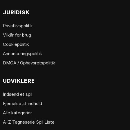
JURIDISK
Privatlivspolitik
Vilkår for brug
Cookiepolitik
Annonceringspolitik
DMCA / Ophavsretspolitik
UDVIKLERE
Indsend et spil
Fjernelse af indhold
Alle kategorier
A–Z Tegneserie Spil Liste