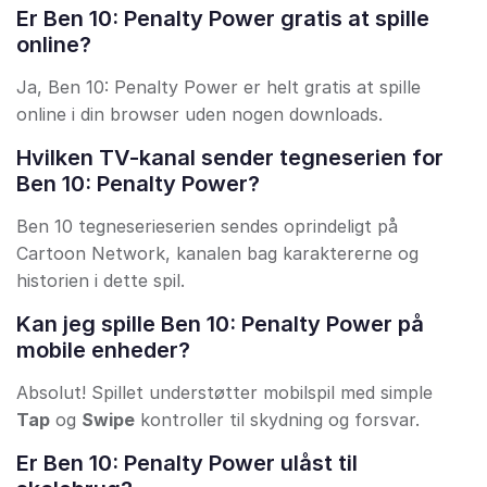
Er Ben 10: Penalty Power gratis at spille
online?
Ja, Ben 10: Penalty Power er helt gratis at spille
online i din browser uden nogen downloads.
Hvilken TV-kanal sender tegneserien for
Ben 10: Penalty Power?
Ben 10 tegneserieserien sendes oprindeligt på
Cartoon Network, kanalen bag karaktererne og
historien i dette spil.
Kan jeg spille Ben 10: Penalty Power på
mobile enheder?
Absolut! Spillet understøtter mobilspil med simple
Tap
og
Swipe
kontroller til skydning og forsvar.
Er Ben 10: Penalty Power ulåst til