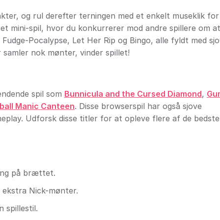
akter, og rul derefter terningen med et enkelt museklik for
 et mini-spil, hvor du konkurrerer mod andre spillere om a
 Fudge-Pocalypse, Let Her Rip og Bingo, alle fyldt med sj
samler nok mønter, vinder spillet!
pændende spil som
Bunnicula and the Cursed Diamond
,
Gum
all Manic Canteen
. Disse browserspil har også sjove
lay. Udforsk disse titler for at opleve flere af de bedste 
ring på brættet.
e ekstra Nick-mønter.
 spillestil.