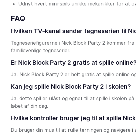
Udnyt hvert mini-spils unikke mekanikker for at 
FAQ
Hvilken TV-kanal sender tegneserien til Ni
Tegneseriefigurerne i Nick Block Party 2 kommer fra
familievenlige tegneserier.
Er Nick Block Party 2 gratis at spille online
Ja, Nick Block Party 2 er helt gratis at spille online
Kan jeg spille Nick Block Party 2 i skolen?
Ja, dette spil er ulåst og egnet til at spille i skolen p
løbet af din dag.
Hvilke kontroller bruger jeg til at spille Nic
Du bruger din mus til at rulle terningen og navigere i