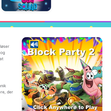
dløser
 og
at
unik
ere, der