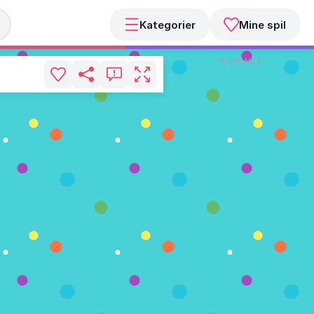
Kategorier
Mine spil
ANNONCE