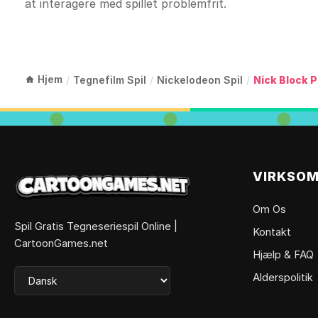
at interagere med spillet problemfrit.
Hjem
/
Tegnefilm Spil
/
Nickelodeon Spil
/
Nick Block P
VIRKSO
Om Os
Spil Gratis Tegneseriespil Online |
Kontakt
CartoonGames.net
Hjælp & FAQ
Alderspolitik