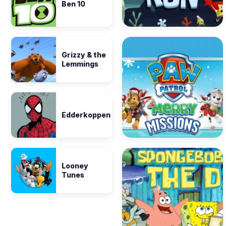
Ben 10
Grizzy & the
Lemmings
Edderkoppen
Looney
Tunes