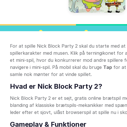
For at spille Nick Block Party 2 skal du starte med at 
spillerkarakter med musen. Klik på terningikonet for a
et mini-spil, hvor du konkurrerer mod andre spillere 
navigere i mini-spil. På mobil skal du bruge
Tap
for at
samle nok mønter for at vinde spillet.
Hvad er Nick Block Party 2?
Nick Block Party 2 er et sejt, gratis online brætspil 
blanding af klassiske brætspils-mekanikker med spænden
leder efter et sjovt, ulåst browserspil at spille nu i s
Gameplay & Funktioner