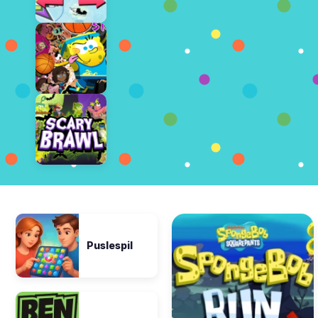
Puslespil