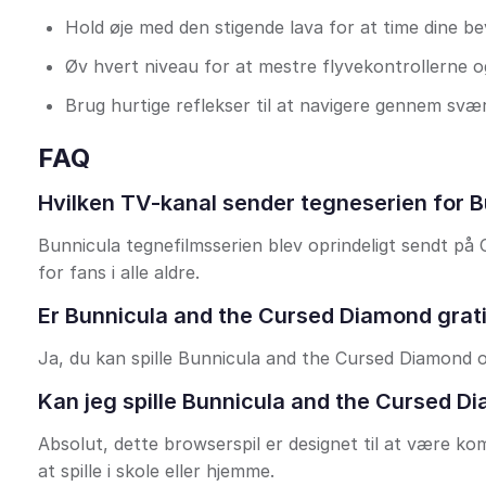
Hold øje med den stigende lava for at time dine b
Øv hvert niveau for at mestre flyvekontrollerne o
Brug hurtige reflekser til at navigere gennem svæ
FAQ
Hvilken TV-kanal sender tegneserien for 
Bunnicula tegnefilmsserien blev oprindeligt sendt på
for fans i alle aldre.
Er Bunnicula and the Cursed Diamond gratis
Ja, du kan spille Bunnicula and the Cursed Diamond on
Kan jeg spille Bunnicula and the Cursed 
Absolut, dette browserspil er designet til at være k
at spille i skole eller hjemme.