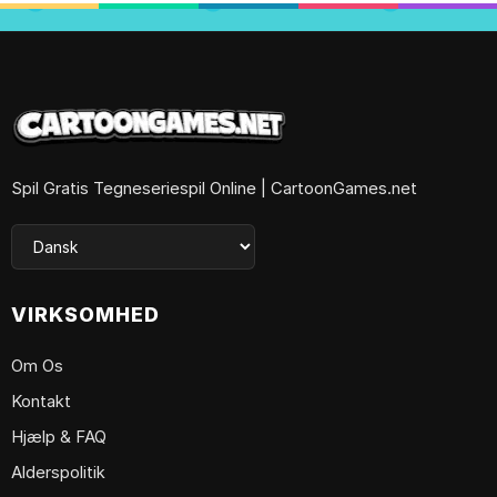
Spil Gratis Tegneseriespil Online | CartoonGames.net
VIRKSOMHED
Om Os
Kontakt
Hjælp & FAQ
Alderspolitik