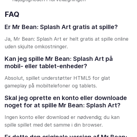
FAQ
Er Mr Bean: Splash Art gratis at spille?
Ja, Mr Bean: Splash Art er helt gratis at spille online
uden skjulte omkostninger.
Kan jeg spille Mr Bean: Splash Art på
mobil- eller tablet-enheder?
Absolut, spillet understøtter HTML5 for glat
gameplay på mobiltelefoner og tablets.
Skal jeg oprette en konto eller downloade
noget for at spille Mr Bean: Splash Art?
Ingen konto eller download er nødvendig; du kan
spille spillet med det samme i din browser.