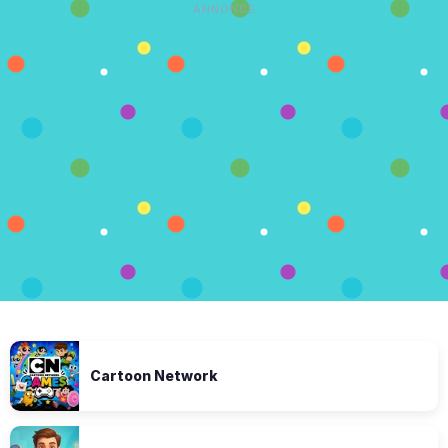
ANNONCE
Cartoon Network