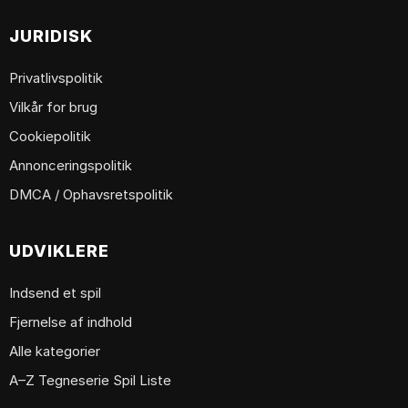
JURIDISK
Privatlivspolitik
Vilkår for brug
Cookiepolitik
Annonceringspolitik
DMCA / Ophavsretspolitik
UDVIKLERE
Indsend et spil
Fjernelse af indhold
Alle kategorier
A–Z Tegneserie Spil Liste