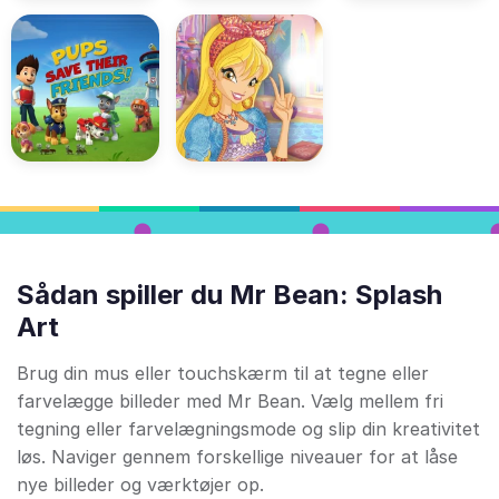
Sådan spiller du Mr Bean: Splash
Art
Brug din mus eller touchskærm til at tegne eller
farvelægge billeder med Mr Bean. Vælg mellem fri
tegning eller farvelægningsmode og slip din kreativitet
løs. Naviger gennem forskellige niveauer for at låse
nye billeder og værktøjer op.