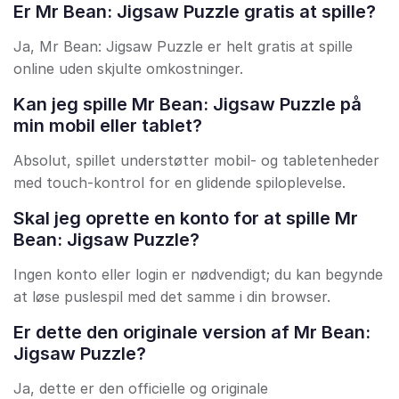
Er Mr Bean: Jigsaw Puzzle gratis at spille?
Ja, Mr Bean: Jigsaw Puzzle er helt gratis at spille
online uden skjulte omkostninger.
Kan jeg spille Mr Bean: Jigsaw Puzzle på
min mobil eller tablet?
Absolut, spillet understøtter mobil- og tabletenheder
med touch-kontrol for en glidende spiloplevelse.
Skal jeg oprette en konto for at spille Mr
Bean: Jigsaw Puzzle?
Ingen konto eller login er nødvendigt; du kan begynde
at løse puslespil med det samme i din browser.
Er dette den originale version af Mr Bean:
Jigsaw Puzzle?
Ja, dette er den officielle og originale