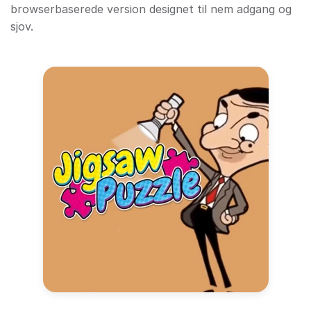
browserbaserede version designet til nem adgang og
sjov.