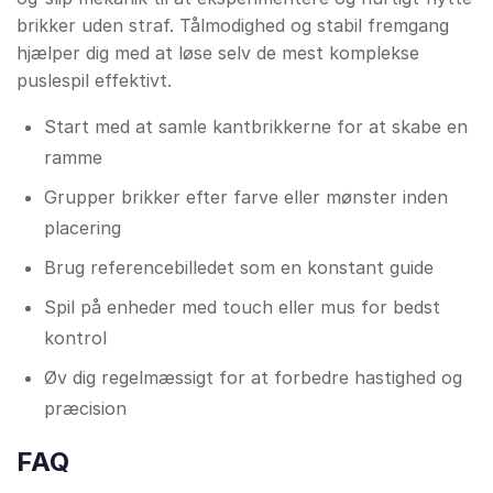
brikker uden straf. Tålmodighed og stabil fremgang
hjælper dig med at løse selv de mest komplekse
puslespil effektivt.
Start med at samle kantbrikkerne for at skabe en
ramme
Grupper brikker efter farve eller mønster inden
placering
Brug referencebilledet som en konstant guide
Spil på enheder med touch eller mus for bedst
kontrol
Øv dig regelmæssigt for at forbedre hastighed og
præcision
FAQ