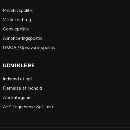
Privatlivspolitik
Vilkår for brug
Cookiepolitik
Annonceringspolitik
DMCA / Ophavsretspolitik
UDVIKLERE
Indsend et spil
Fjernelse af indhold
Alle kategorier
A–Z Tegneserie Spil Liste