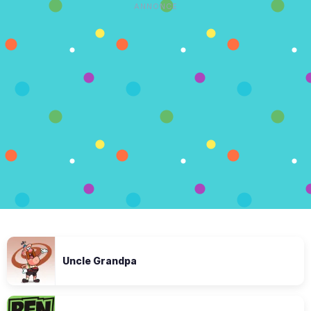
ANNONCE
Uncle Grandpa