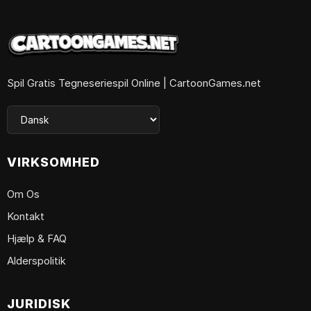
Spil Gratis Tegneseriespil Online | CartoonGames.net
VIRKSOMHED
Om Os
Kontakt
Hjælp & FAQ
Alderspolitik
JURIDISK