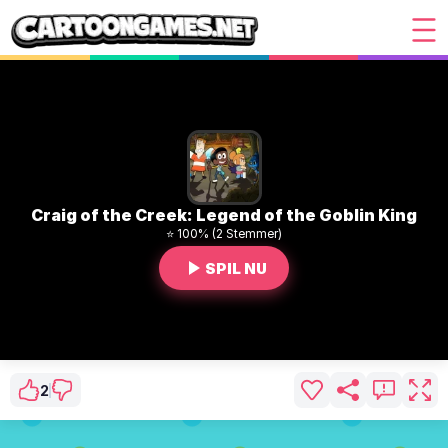
Craig of the Creek: Legend of the Goblin King
⭐ 100% (2 Stemmer)
SPIL NU
2