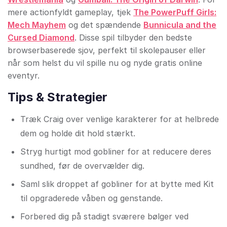
mere actionfyldt gameplay, tjek
The PowerPuff Girls:
Mech Mayhem
og det spændende
Bunnicula and the
Cursed Diamond
. Disse spil tilbyder den bedste
browserbaserede sjov, perfekt til skolepauser eller
når som helst du vil spille nu og nyde gratis online
eventyr.
Tips & Strategier
Træk Craig over venlige karakterer for at helbrede
dem og holde dit hold stærkt.
Stryg hurtigt mod gobliner for at reducere deres
sundhed, før de overvælder dig.
Saml slik droppet af gobliner for at bytte med Kit
til opgraderede våben og genstande.
Forbered dig på stadigt sværere bølger ved