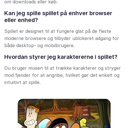
om downloads eller køb.
Kan jeg spille spillet på enhver browser
eller enhed?
Spillet er designet til at fungere glat på de fleste
moderne browsere og tilbyder ublokeret adgang for
både desktop- og mobilbrugere.
Hvordan styrer jeg karaktererne i spillet?
Du bruger musen til at trække karakterer og stryger
mod fjender for at angribe, hvilket gør det enkelt og
intuitivt at spille.