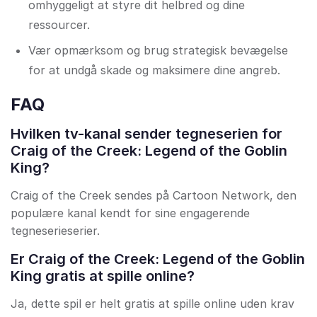
omhyggeligt at styre dit helbred og dine
ressourcer.
Vær opmærksom og brug strategisk bevægelse
for at undgå skade og maksimere dine angreb.
FAQ
Hvilken tv-kanal sender tegneserien for
Craig of the Creek: Legend of the Goblin
King?
Craig of the Creek sendes på Cartoon Network, den
populære kanal kendt for sine engagerende
tegneserieserier.
Er Craig of the Creek: Legend of the Goblin
King gratis at spille online?
Ja, dette spil er helt gratis at spille online uden krav