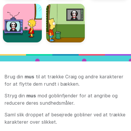
Brug din
mus
til at trække Craig og andre karakterer
for at flytte dem rundt i bækken.
Stryg din
mus
mod goblinfjender for at angribe og
reducere deres sundhedsmåler.
Saml slik droppet af besejrede gobliner ved at trække
karakterer over slikket.