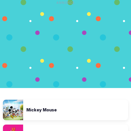
ANNONCE
Mickey Mouse