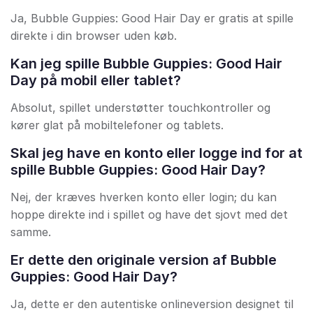
Ja, Bubble Guppies: Good Hair Day er gratis at spille
direkte i din browser uden køb.
Kan jeg spille Bubble Guppies: Good Hair
Day på mobil eller tablet?
Absolut, spillet understøtter touchkontroller og
kører glat på mobiltelefoner og tablets.
Skal jeg have en konto eller logge ind for at
spille Bubble Guppies: Good Hair Day?
Nej, der kræves hverken konto eller login; du kan
hoppe direkte ind i spillet og have det sjovt med det
samme.
Er dette den originale version af Bubble
Guppies: Good Hair Day?
Ja, dette er den autentiske onlineversion designet til