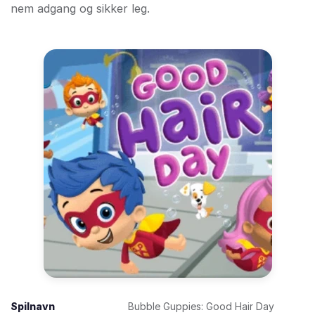
nem adgang og sikker leg.
Spilnavn
Bubble Guppies: Good Hair Day