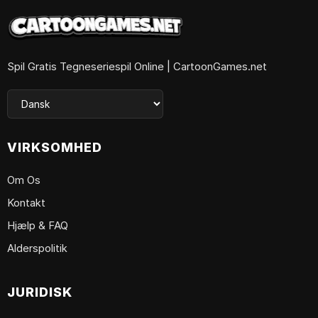
Spil Gratis Tegneseriespil Online | CartoonGames.net
VIRKSOMHED
Om Os
Kontakt
Hjælp & FAQ
Alderspolitik
JURIDISK