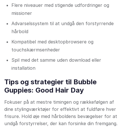
Flere niveauer med stigende udfordringer og
missioner
Advarselssystem til at undgå den forstyrrende
hårbold
Kompatibel med desktopbrowsere og
touchskærmsenheder
Spil med det samme uden download eller
installation
Tips og strategier til Bubble
Guppies: Good Hair Day
Fokuser på at mestre timingen og rækkefølgen af
dine stylingværktøjer for effektivt at fuldføre hver
frisure. Hold øje med hårboldens bevægelser for at
undgå forstyrrelser, der kan forsinke din fremgang.