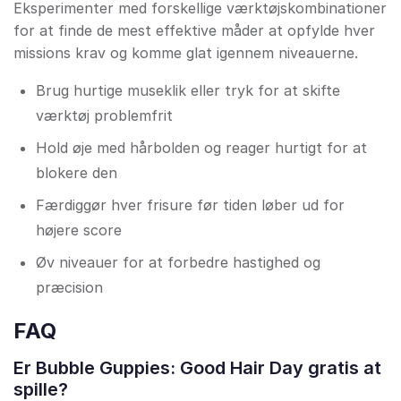
Eksperimenter med forskellige værktøjskombinationer
for at finde de mest effektive måder at opfylde hver
missions krav og komme glat igennem niveauerne.
Brug hurtige museklik eller tryk for at skifte
værktøj problemfrit
Hold øje med hårbolden og reager hurtigt for at
blokere den
Færdiggør hver frisure før tiden løber ud for
højere score
Øv niveauer for at forbedre hastighed og
præcision
FAQ
Er Bubble Guppies: Good Hair Day gratis at
spille?