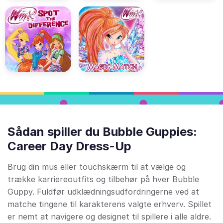
Sådan spiller du Bubble Guppies:
Career Day Dress-Up
Brug din mus eller touchskærm til at vælge og
trække karriereoutfits og tilbehør på hver Bubble
Guppy. Fuldfør udklædningsudfordringerne ved at
matche tingene til karakterens valgte erhverv. Spillet
er nemt at navigere og designet til spillere i alle aldre.