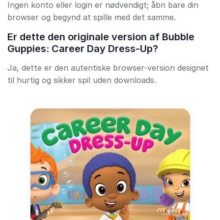
Ingen konto eller login er nødvendigt; åbn bare din
browser og begynd at spille med det samme.
Er dette den originale version af Bubble
Guppies: Career Day Dress-Up?
Ja, dette er den autentiske browser-version designet
til hurtig og sikker spil uden downloads.