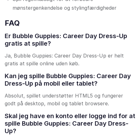
mønstergenkendelse og stylingfærdigheder
FAQ
Er Bubble Guppies: Career Day Dress-Up
gratis at spille?
Ja, Bubble Guppies: Career Day Dress-Up er helt
gratis at spille online uden køb.
Kan jeg spille Bubble Guppies: Career Day
Dress-Up på mobil eller tablet?
Absolut, spillet understøtter HTML5 og fungerer
godt på desktop, mobil og tablet browsere.
Skal jeg have en konto eller logge ind for at
spille Bubble Guppies: Career Day Dress-
Up?