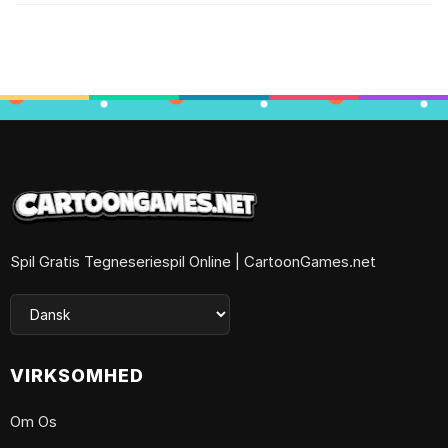
Spil Gratis Tegneseriespil Online | CartoonGames.net
VIRKSOMHED
Om Os