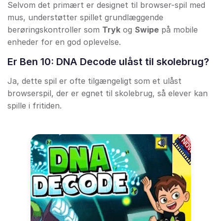
Selvom det primært er designet til browser-spil med
mus, understøtter spillet grundlæggende
berøringskontroller som
Tryk
og
Swipe
på mobile
enheder for en god oplevelse.
Er Ben 10: DNA Decode ulåst til skolebrug?
Ja, dette spil er ofte tilgængeligt som et ulåst
browserspil, der er egnet til skolebrug, så elever kan
spille i fritiden.