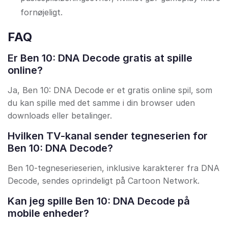
fornøjeligt.
FAQ
Er Ben 10: DNA Decode gratis at spille
online?
Ja, Ben 10: DNA Decode er et gratis online spil, som
du kan spille med det samme i din browser uden
downloads eller betalinger.
Hvilken TV-kanal sender tegneserien for
Ben 10: DNA Decode?
Ben 10-tegneserieserien, inklusive karakterer fra DNA
Decode, sendes oprindeligt på Cartoon Network.
Kan jeg spille Ben 10: DNA Decode på
mobile enheder?