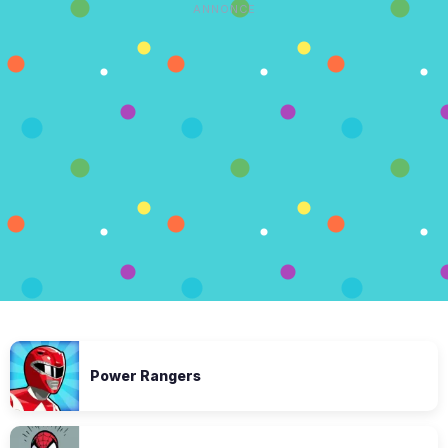
ANNONCE
Power Rangers