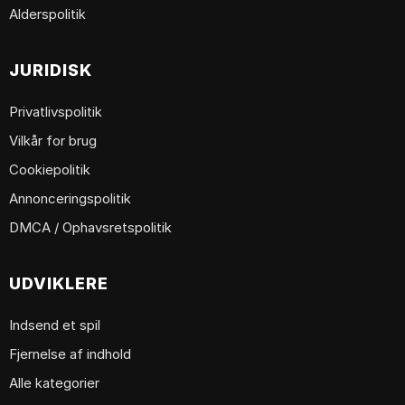
Alderspolitik
JURIDISK
Privatlivspolitik
Vilkår for brug
Cookiepolitik
Annonceringspolitik
DMCA / Ophavsretspolitik
UDVIKLERE
Indsend et spil
Fjernelse af indhold
Alle kategorier