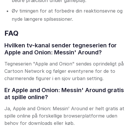
bedre præcision under gameplay.
Øv timingen for at forbedre din reaktionsevne og
nyde længere spilsessioner.
FAQ
Hvilken tv-kanal sender tegneserien for
Apple and Onion: Messin' Around?
Tegneserien "Apple and Onion" sendes oprindeligt på
Cartoon Network og følger eventyrene for de to
charmerende figurer i en sjov urban setting.
Er Apple and Onion: Messin' Around gratis
at spille online?
Ja, Apple and Onion: Messin' Around er helt gratis at
spille online på forskellige browserplatforme uden
behov for downloads eller køb.