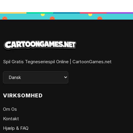
Spil Gratis Tegneseriespil Online | CartoonGames.net
VIRKSOMHED
Om Os
Kontakt
Hjælp & FAQ