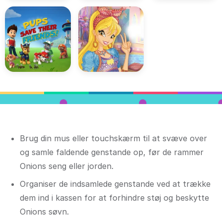
Brug din mus eller touchskærm til at svæve over
og samle faldende genstande op, før de rammer
Onions seng eller jorden.
Organiser de indsamlede genstande ved at trække
dem ind i kassen for at forhindre støj og beskytte
Onions søvn.