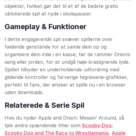
objekter, hvilket gør det til et af de bedste gratis
ublokerede spil at nyde i skolepauser.
Gameplay & Funktioner
I dette engagerende spil svæver spillerne over
faldende genstande for at samle dem op og
organisere dem inde i en kasse, før de rammer Onions
seng eller jorden, for at undgå høje kraslignende lyde.
Spillet tilbyder en underholdende udfordring med
glidende kontroller og farverige tegneserie-grafikker,
perfekt til fans, der ønsker at spille nu i en browser
uden downloads.
Relaterede & Serie Spil
Hvis du nyder Apple and Onion: Messin' Around, så
tjek andre spændende titler som
Scooby-Doo:
Scooby Doo and The Race to Wrestlemania
,
Apple