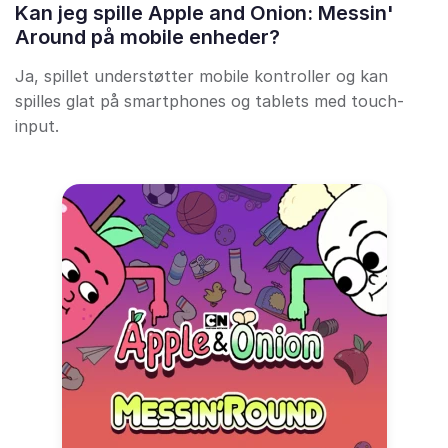
Kan jeg spille Apple and Onion: Messin'
Around på mobile enheder?
Ja, spillet understøtter mobile kontroller og kan
spilles glat på smartphones og tablets med touch-
input.