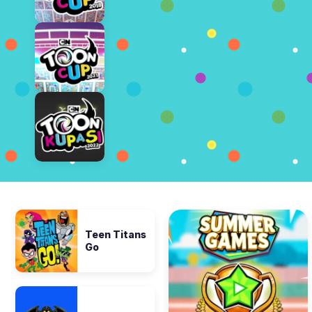
Teen Titans
Go