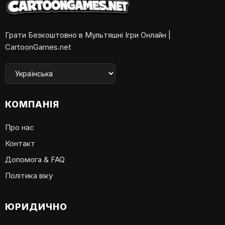
Грати Безкоштовно в Мультяшні Ігри Онлайн |
CartoonGames.net
КОМПАНІЯ
Про нас
Контакт
Допомога & FAQ
Політика віку
ЮРИДИЧНО