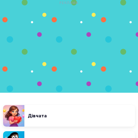
РЕКЛАМА
Дівчата