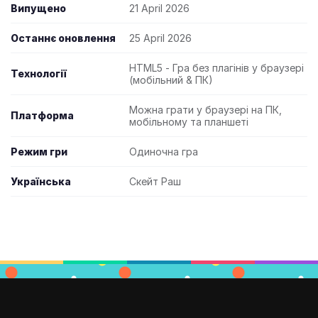
Випущено
21 April 2026
Останнє оновлення
25 April 2026
HTML5 - Гра без плагінів у браузері
Технології
(мобільний & ПК)
Можна грати у браузері на ПК,
Платформа
мобільному та планшеті
Режим гри
Одиночна гра
Українська
Скейт Раш