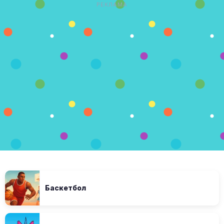
РЕКЛАМА
Баскетбол