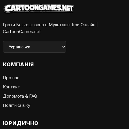
Грати Безкоштовно в Мультяшні Ігри Онлайн |
CartoonGames.net
КОМПАНІЯ
Про нас
Контакт
Допомога & FAQ
Політика віку
ЮРИДИЧНО