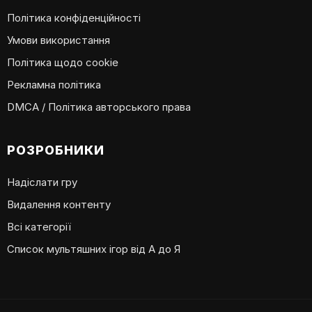
Політика конфіденційності
Умови використання
Політика щодо cookie
Рекламна політика
DMCA / Політика авторського права
РОЗРОБНИКИ
Надіслати гру
Видалення контенту
Всі категорії
Список мультяшних ігор від А до Я