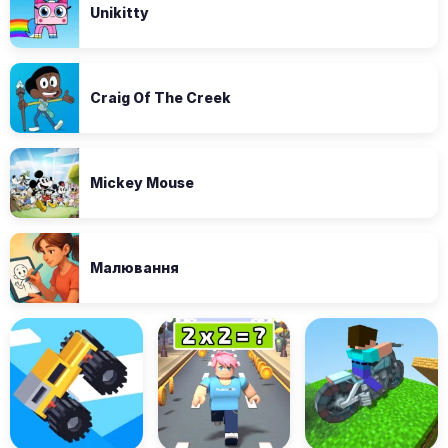
Unikitty
Craig Of The Creek
Mickey Mouse
Малювання