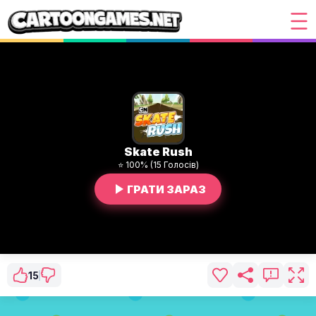
Skate Rush
⭐ 100% (15 Голосів)
ГРАТИ ЗАРАЗ
15