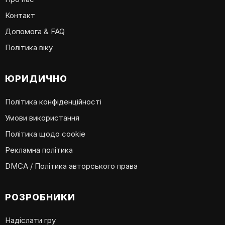
Контакт
Допомога & FAQ
Політика віку
ЮРИДИЧНО
Політика конфіденційності
Умови використання
Політика щодо cookie
Рекламна політика
DMCA / Політика авторського права
РОЗРОБНИКИ
Надіслати гру