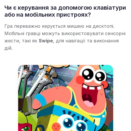
Чи є керування за допомогою клавіатури
або на мобільних пристроях?
Гра переважно керується мишею на десктопі.
Мобільні гравці можуть використовувати сенсорні
жести, такі як
Swipe
, для навігації та виконання
дій.