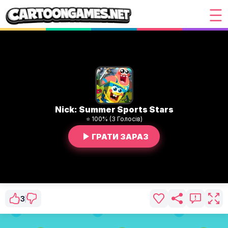
Nick: Summer Sports Stars
⭐ 100% (3 Голосів)
ГРАТИ ЗАРАЗ
3