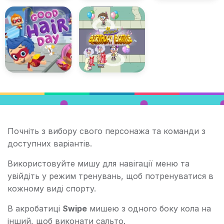
Почніть з вибору свого персонажа та команди з
доступних варіантів.
Використовуйте мишу для навігації меню та
увійдіть у режим тренувань, щоб потренуватися в
кожному виді спорту.
В акробатиці
Swipe
мишею з одного боку кола на
інший, щоб виконати сальто.