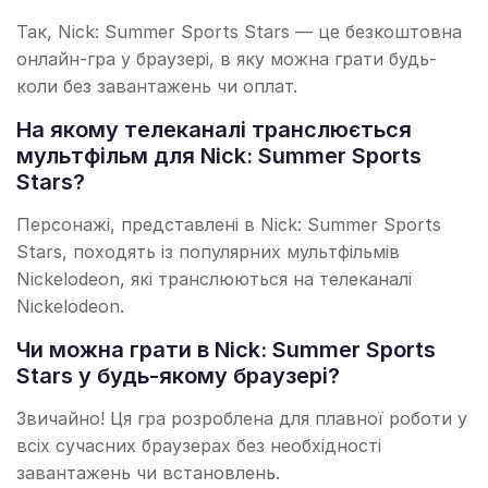
Так, Nick: Summer Sports Stars — це безкоштовна
онлайн-гра у браузері, в яку можна грати будь-
коли без завантажень чи оплат.
На якому телеканалі транслюється
мультфільм для Nick: Summer Sports
Stars?
Персонажі, представлені в Nick: Summer Sports
Stars, походять із популярних мультфільмів
Nickelodeon, які транслюються на телеканалі
Nickelodeon.
Чи можна грати в Nick: Summer Sports
Stars у будь-якому браузері?
Звичайно! Ця гра розроблена для плавної роботи у
всіх сучасних браузерах без необхідності
завантажень чи встановлень.