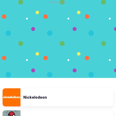
РЕКЛАМА
Nickelodeon