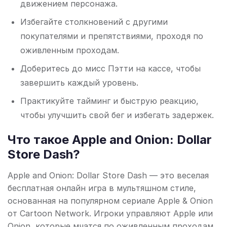
движением персонажа.
Избегайте столкновений с другими
покупателями и препятствиями, проходя по
оживленным проходам.
Доберитесь до мисс Пэтти на кассе, чтобы
завершить каждый уровень.
Практикуйте тайминг и быструю реакцию,
чтобы улучшить свой бег и избегать задержек.
Что такое Apple and Onion: Dollar
Store Dash?
Apple and Onion: Dollar Store Dash — это веселая
бесплатная онлайн игра в мультяшном стиле,
основанная на популярном сериале Apple & Onion
от Cartoon Network. Игроки управляют Apple или
Onion, которые мчатся по оживленным проходам