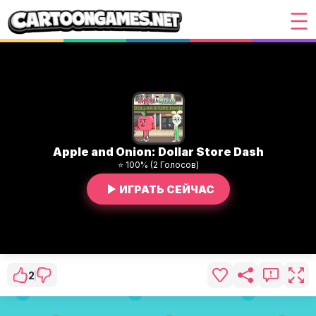
Apple and Onion: Dollar Store Dash
⭐ 100% (2 Голосов)
ИГРАТЬ СЕЙЧАС
2