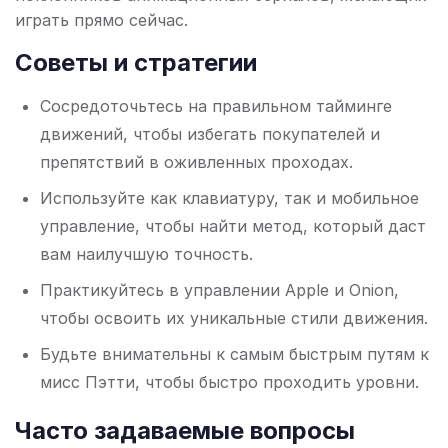
играть прямо сейчас.
Советы и стратегии
Сосредоточьтесь на правильном тайминге
движений, чтобы избегать покупателей и
препятствий в оживленных проходах.
Используйте как клавиатуру, так и мобильное
управление, чтобы найти метод, который даст
вам наилучшую точность.
Практикуйтесь в управлении Apple и Onion,
чтобы освоить их уникальные стили движения.
Будьте внимательны к самым быстрым путям к
мисс Пэтти, чтобы быстро проходить уровни.
Часто задаваемые вопросы