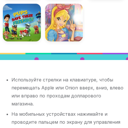
Используйте стрелки на клавиатуре, чтобы
перемещать Apple или Onion вверх, вниз, влево
или вправо по проходам долларового
магазина.
На мобильных устройствах нажимайте и
проводите пальцем по экрану для управления