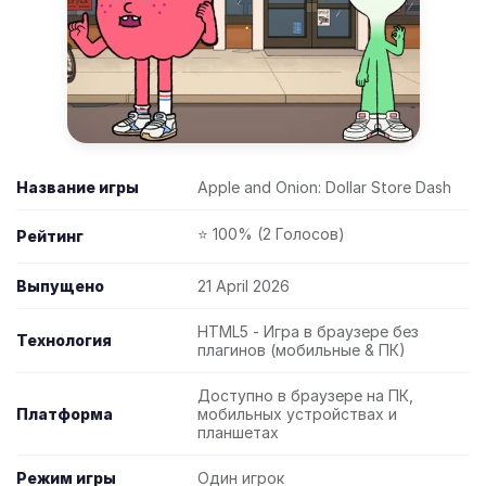
Название игры
Apple and Onion: Dollar Store Dash
⭐ 100% (2 Голосов)
Рейтинг
Выпущено
21 April 2026
HTML5 - Игра в браузере без
Технология
плагинов (мобильные & ПК)
Доступно в браузере на ПК,
Платформа
мобильных устройствах и
планшетах
Режим игры
Один игрок