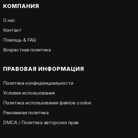
КОМПАНИЯ
О нас
Контакт
Помощь & FAQ
Возрастная политика
ПРАВОВАЯ ИНФОРМАЦИЯ
Политика конфиденциальности
Условия использования
Политика использования файлов cookie
Рекламная политика
DMCA / Политика авторских прав