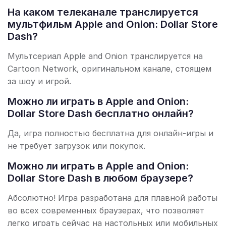
На каком телеканале транслируется
мультфильм Apple and Onion: Dollar Store
Dash?
Мультсериал Apple and Onion транслируется на
Cartoon Network, оригинальном канале, стоящем
за шоу и игрой.
Можно ли играть в Apple and Onion:
Dollar Store Dash бесплатно онлайн?
Да, игра полностью бесплатна для онлайн-игры и
не требует загрузок или покупок.
Можно ли играть в Apple and Onion:
Dollar Store Dash в любом браузере?
Абсолютно! Игра разработана для плавной работы
во всех современных браузерах, что позволяет
легко играть сейчас на настольных или мобильных