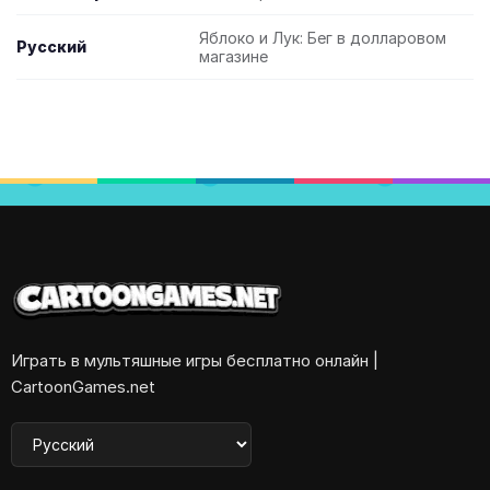
Яблоко и Лук: Бег в долларовом
Русский
магазине
Играть в мультяшные игры бесплатно онлайн |
CartoonGames.net