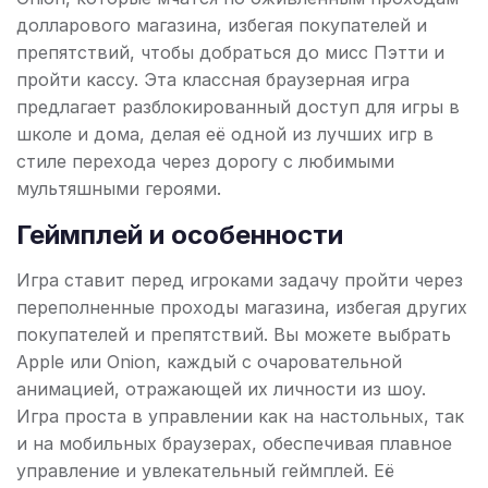
долларового магазина, избегая покупателей и
препятствий, чтобы добраться до мисс Пэтти и
пройти кассу. Эта классная браузерная игра
предлагает разблокированный доступ для игры в
школе и дома, делая её одной из лучших игр в
стиле перехода через дорогу с любимыми
мультяшными героями.
Геймплей и особенности
Игра ставит перед игроками задачу пройти через
переполненные проходы магазина, избегая других
покупателей и препятствий. Вы можете выбрать
Apple или Onion, каждый с очаровательной
анимацией, отражающей их личности из шоу.
Игра проста в управлении как на настольных, так
и на мобильных браузерах, обеспечивая плавное
управление и увлекательный геймплей. Её