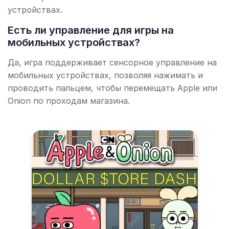
устройствах.
Есть ли управление для игры на
мобильных устройствах?
Да, игра поддерживает сенсорное управление на
мобильных устройствах, позволяя нажимать и
проводить пальцем, чтобы перемещать Apple или
Onion по проходам магазина.