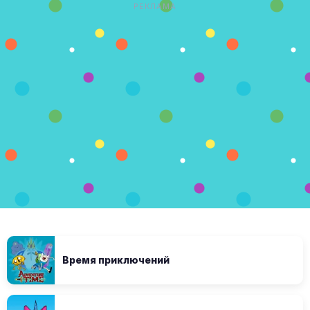
РЕКЛАМА
Время приключений