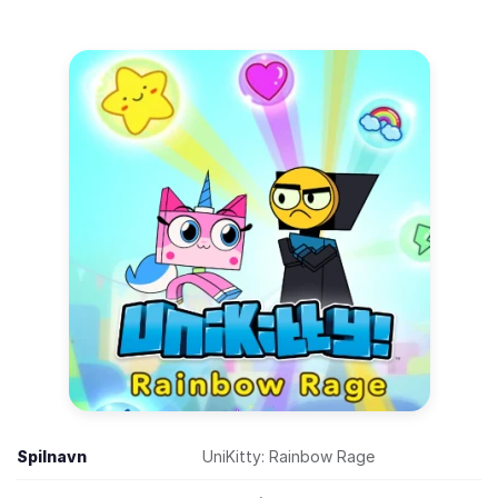
Spilnavn
UniKitty: Rainbow Rage