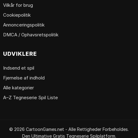
Vilkår for brug
Cookiepolitik
Annonceringspolitik
DMCA / Ophavsretspolitik
UDVIKLERE
Indsend et spil
Fjernelse af indhold
Alle kategorier
A–Z Tegneserie Spil Liste
© 2026 CartoonGames.net - Alle Rettigheder Forbeholdes.
Den Ultimative Gratis Tegneserie Spilplatform.