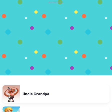
ANNONCE
Uncle Grandpa