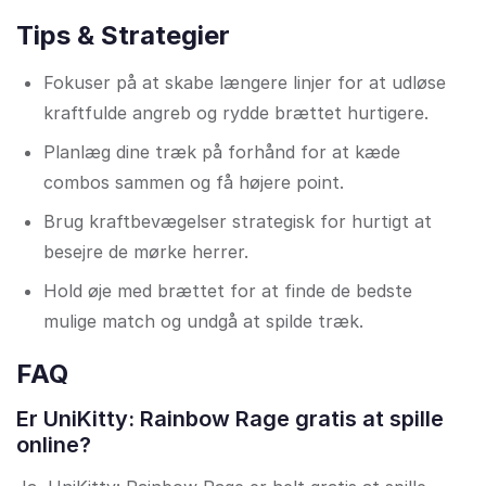
Tips & Strategier
Fokuser på at skabe længere linjer for at udløse
kraftfulde angreb og rydde brættet hurtigere.
Planlæg dine træk på forhånd for at kæde
combos sammen og få højere point.
Brug kraftbevægelser strategisk for hurtigt at
besejre de mørke herrer.
Hold øje med brættet for at finde de bedste
mulige match og undgå at spilde træk.
FAQ
Er UniKitty: Rainbow Rage gratis at spille
online?