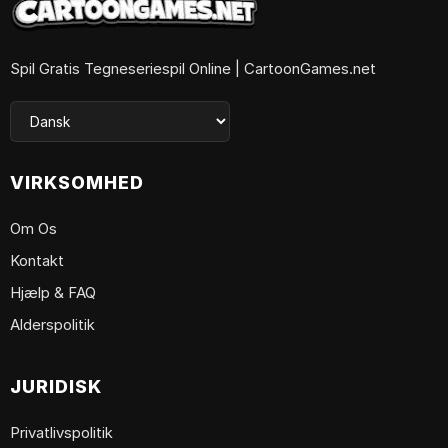
Spil Gratis Tegneseriespil Online | CartoonGames.net
VIRKSOMHED
Om Os
Kontakt
Hjælp & FAQ
Alderspolitik
JURIDISK
Privatlivspolitik