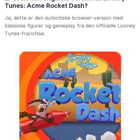
Tunes: Acme Rocket Dash?
Ja, dette er den autentiske browser-version med
klassiske figurer og gameplay fra den officielle Looney
Tunes-franchise.