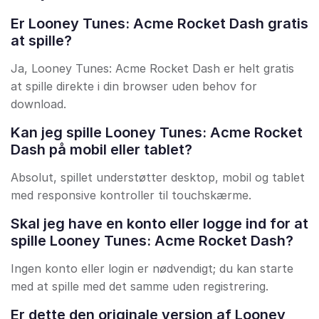
Er Looney Tunes: Acme Rocket Dash gratis
at spille?
Ja, Looney Tunes: Acme Rocket Dash er helt gratis
at spille direkte i din browser uden behov for
download.
Kan jeg spille Looney Tunes: Acme Rocket
Dash på mobil eller tablet?
Absolut, spillet understøtter desktop, mobil og tablet
med responsive kontroller til touchskærme.
Skal jeg have en konto eller logge ind for at
spille Looney Tunes: Acme Rocket Dash?
Ingen konto eller login er nødvendigt; du kan starte
med at spille med det samme uden registrering.
Er dette den originale version af Looney