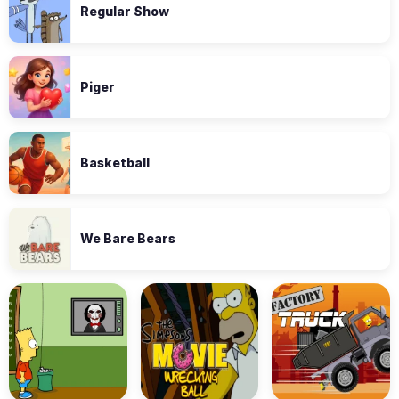
Regular Show
Piger
Basketball
We Bare Bears