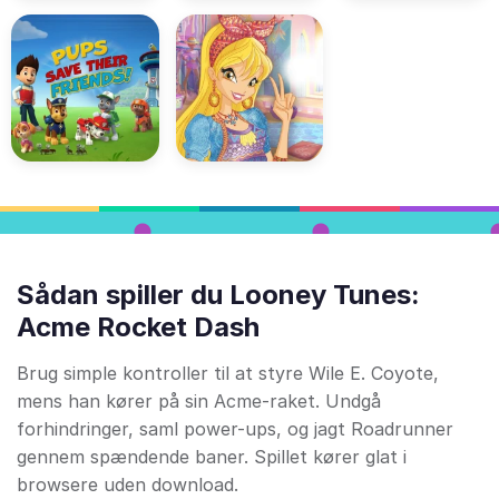
Sådan spiller du Looney Tunes:
Acme Rocket Dash
Brug simple kontroller til at styre Wile E. Coyote,
mens han kører på sin Acme-raket. Undgå
forhindringer, saml power-ups, og jagt Roadrunner
gennem spændende baner. Spillet kører glat i
browsere uden download.