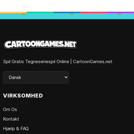
Spil Gratis Tegneseriespil Online | CartoonGames.net
VIRKSOMHED
Om Os
Kontakt
Hjælp & FAQ