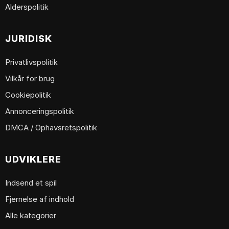
Alderspolitik
JURIDISK
Privatlivspolitik
Vilkår for brug
Cookiepolitik
Annonceringspolitik
DMCA / Ophavsretspolitik
UDVIKLERE
Indsend et spil
Fjernelse af indhold
Alle kategorier