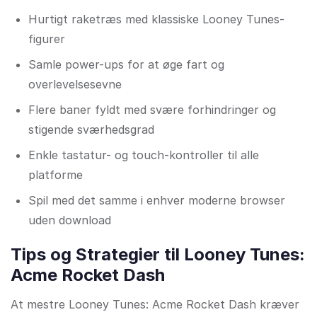
Hurtigt raketræs med klassiske Looney Tunes-
figurer
Samle power-ups for at øge fart og
overlevelsesevne
Flere baner fyldt med svære forhindringer og
stigende sværhedsgrad
Enkle tastatur- og touch-kontroller til alle
platforme
Spil med det samme i enhver moderne browser
uden download
Tips og Strategier til Looney Tunes:
Acme Rocket Dash
At mestre Looney Tunes: Acme Rocket Dash kræver